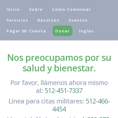
Inicio
Sobre
Cómo Comenzar
Servicios
Recursos
Eventos
Pagar Mi Cuenta
Donar
Ingles
Nos preocupamos por su
salud y bienestar.
Por favor, llámenos ahora mismo
al:
512-451-7337
Línea para citas militares:
512-466-
4454