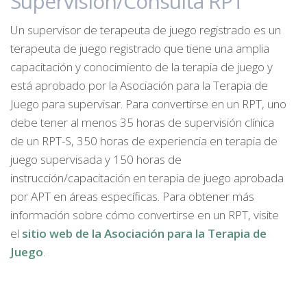
Supervisión/Consulta RPT
Un supervisor de terapeuta de juego registrado es un
terapeuta de juego registrado que tiene una amplia
capacitación y conocimiento de la terapia de juego y
está aprobado por la Asociación para la Terapia de
Juego para supervisar. Para convertirse en un RPT, uno
debe tener al menos 35 horas de supervisión clínica
de un RPT-S, 350 horas de experiencia en terapia de
juego supervisada y 150 horas de
instrucción/capacitación en terapia de juego aprobada
por APT en áreas específicas. Para obtener más
información sobre cómo convertirse en un RPT, visite
el
sitio web de la Asociación para la Terapia de
Juego
.