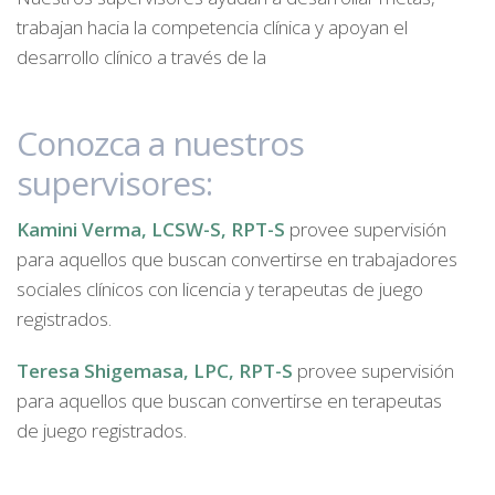
trabajan hacia la competencia clínica y apoyan el
desarrollo clínico a través de la
Conozca a nuestros
supervisores:
Kamini Verma, LCSW-S, RPT-S
provee supervisión
para aquellos que buscan convertirse en trabajadores
sociales clínicos con licencia y terapeutas de juego
registrados.
Teresa Shigemasa, LPC, RPT-S
provee supervisión
para aquellos que buscan convertirse en terapeutas
de juego registrados.