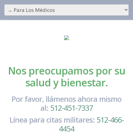
Nos preocupamos por su
salud y bienestar.
Por favor, llámenos ahora mismo
al:
512-451-7337
Línea para citas militares:
512-466-
4454