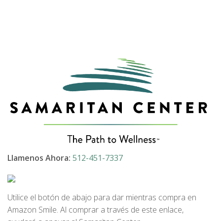
Llamenos Ahora:
512-451-7337
Utilice el botón de abajo para dar mientras compra en
Amazon Smile. Al comprar a través de este enlace,