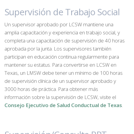
Supervisión de Trabajo Social
Un supervisor aprobado por LCSW mantiene una
amplia capacitación y experiencia en trabajo social, y
completa una capacitación de supervisión de 40 horas
aprobada por la junta. Los supervisores también
participan en educación continua regularmente para
mantener su estatus. Para convertirse en LCSW en
Texas, un LMSW debe tener un mínimo de 100 horas
de supervisión clínica de un supervisor aprobado y
3000 horas de práctica. Para obtener más
información sobre la supervisión de LCSW, visite el
Consejo Ejecutivo de Salud Conductual de Texas
.