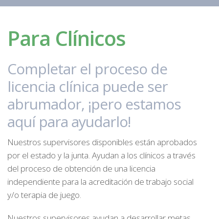
Para Clínicos
Completar el proceso de
licencia clínica puede ser
abrumador, ¡pero estamos
aquí para ayudarlo!
Nuestros supervisores disponibles están aprobados
por el estado y la junta. Ayudan a los clínicos a través
del proceso de obtención de una licencia
independiente para la acreditación de trabajo social
y/o terapia de juego.
Nuestros supervisores ayudan a desarrollar metas,