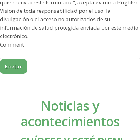
quiero enviar este formulario", acepta eximir a Brighter
Vision de toda responsabilidad por el uso, la
divulgación o el acceso no autorizados de su
información de salud protegida enviada por este medio
electrónico.
Comment
Enviar
Noticias y
acontecimientos