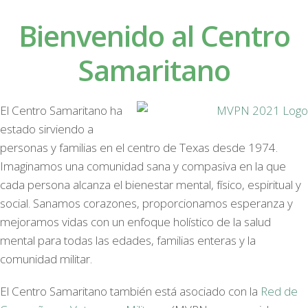
Bienvenido al Centro
Samaritano
El Centro Samaritano ha
estado sirviendo a
personas y familias en el centro de Texas desde 1974.
Imaginamos una comunidad sana y compasiva en la que
cada persona alcanza el bienestar mental, físico, espiritual y
social. Sanamos corazones, proporcionamos esperanza y
mejoramos vidas con un enfoque holístico de la salud
mental para todas las edades, familias enteras y la
comunidad militar.
El Centro Samaritano también está asociado con la
Red de