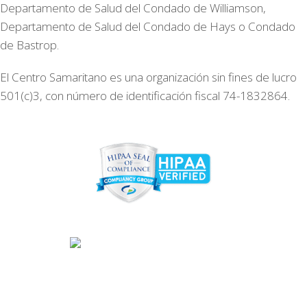
Departamento de Salud del Condado de Williamson,
Departamento de Salud del Condado de Hays o Condado
de Bastrop.
El Centro Samaritano es una organización sin fines de lucro
501(c)3, con número de identificación fiscal 74-1832864.