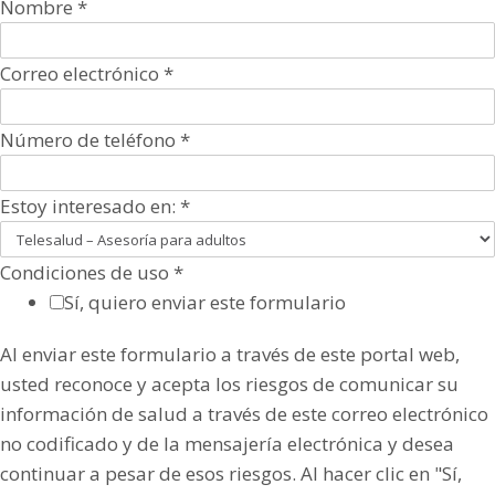
Nombre
*
Correo electrónico
*
Número de teléfono
*
Estoy interesado en:
*
Condiciones de uso
*
Sí, quiero enviar este formulario
Al enviar este formulario a través de este portal web,
usted reconoce y acepta los riesgos de comunicar su
información de salud a través de este correo electrónico
no codificado y de la mensajería electrónica y desea
continuar a pesar de esos riesgos. Al hacer clic en "Sí,