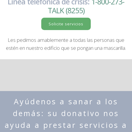
Línea telefónica de crisis:
1-800-273-
TALK (8255)
Solicite servicios
Les pedimos amablemente a todas las personas que
estén en nuestro edificio que se pongan una mascarilla.
Ayúdenos a sanar a los
demás: su donativo nos
ayuda a prestar servicios a