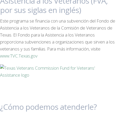
Asistencia a los Veteranos (FVA,
por sus siglas en inglés)
Este programa se financia con una subvención del Fondo de
Asistencia a los Veteranos de la Comisión de Veteranos de
Texas. El Fondo para la Asistencia a los Veteranos
proporciona subvenciones a organizaciones que sirven a los
veteranos y sus familias. Para más información, visite
www.TVC.Texas.gov
¿Cómo podemos atenderle?