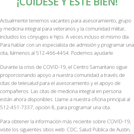
¡CUÍDESE Y ESTÉ BIEN!
Actualmente tenemos vacantes para asesoramiento, grupo
y medicina integral para veteranos y la comunidad militar,
incluidos los cónyuges e hijos. A veces incluso el mismo día.
Para hablar con un especialista de admisión y programar una
cita, llámenos al 512-466-4454. Podemos ayudarle.
Durante la crisis de COVID-19, el Centro Samaritano sigue
proporcionando apoyo a nuestra comunidad a través de
citas de telesalud para el asesoramiento y el apoyo de
compañeros. Las citas de medicina integral en persona
están ahora disponibles. Llame a nuestra oficina principal al
512-451-7337, opción 8, para programar una cita.
Para obtener la información más reciente sobre COVID-19,
visite los siguientes sitios web: CDC, Salud Pública de Austin,