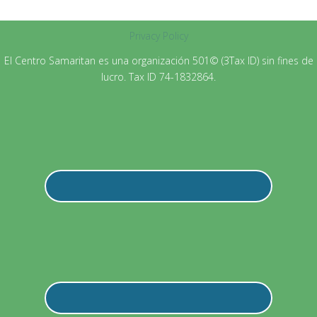
Privacy Policy
El Centro Samaritan es una organización 501© (3Tax ID) sin fines de
lucro. Tax ID 74-1832864.