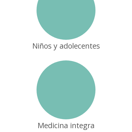
Niños y adolecentes
Medicina integra