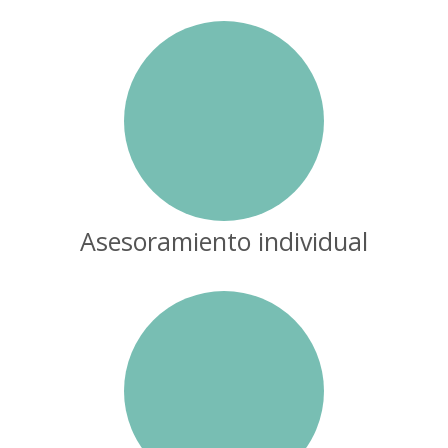
Asesoramiento individual