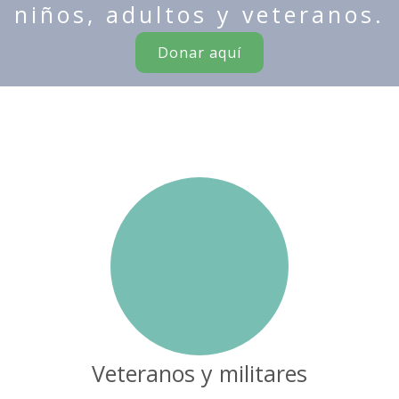
niños, adultos y veteranos.
Donar aquí
Veteranos y militares