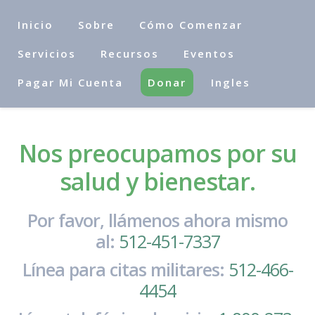
Inicio
Sobre
Cómo Comenzar
Servicios
Recursos
Eventos
Pagar Mi Cuenta
Donar
Ingles
Nos preocupamos por su
salud y bienestar.
Por favor, llámenos ahora mismo
al:
512-451-7337
Línea para citas militares:
512-466-
4454