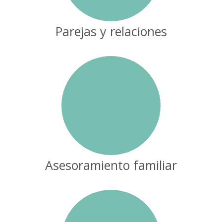
Parejas y relaciones
Asesoramiento familiar