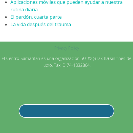
Aplicaciones móviles que pueden ayudar a nuestra
rutina diaria
El perdón, cuarta parte
La vida después del trauma
Privacy Policy
El Centro Samaritan es una organización 501© (3Tax ID) sin fines de
lucro. Tax ID 74-1832864.