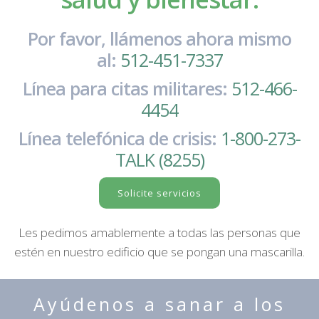
Por favor, llámenos ahora mismo
al:
512-451-7337
Línea para citas militares:
512-466-
4454
Línea telefónica de crisis:
1-800-273-
TALK (8255)
Solicite servicios
Les pedimos amablemente a todas las personas que
estén en nuestro edificio que se pongan una mascarilla.
Ayúdenos a sanar a los