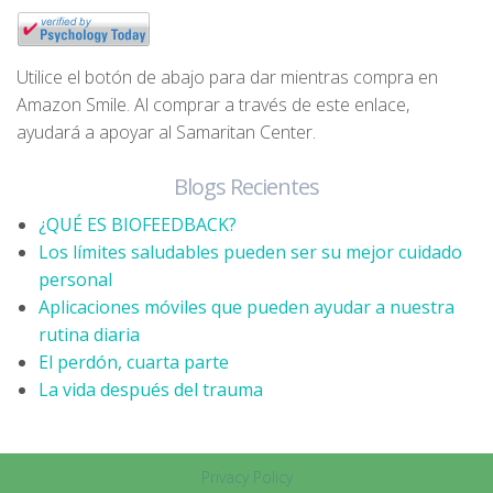
Utilice el botón de abajo para dar mientras compra en
Amazon Smile. Al comprar a través de este enlace,
ayudará a apoyar al Samaritan Center.
Blogs Recientes
¿QUÉ ES BIOFEEDBACK?
Los límites saludables pueden ser su mejor cuidado
personal
Aplicaciones móviles que pueden ayudar a nuestra
rutina diaria
El perdón, cuarta parte
La vida después del trauma
Privacy Policy