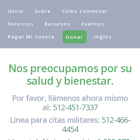
Inicio
Sobre
Cómo Comenzar
Servicios
Recursos
Eventos
Pagar Mi Cuenta
Ingles
Donar
Nos preocupamos por su
salud y bienestar.
Por favor, llámenos ahora mismo
al:
512-451-7337
Línea para citas militares:
512-466-
4454